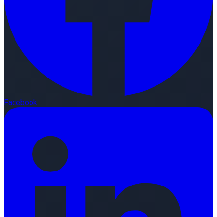
Facebook