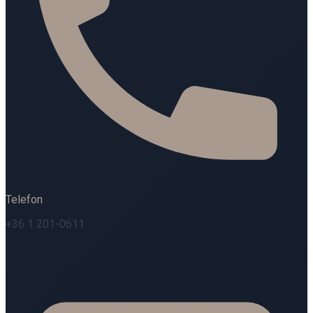
Telefon
+36 1 201-0611