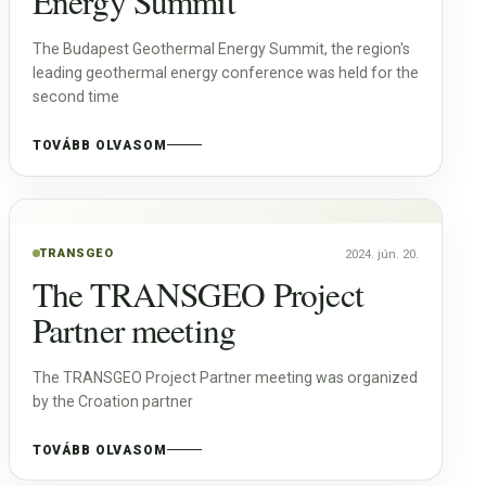
Energy Summit
The Budapest Geothermal Energy Summit, the region's
leading geothermal energy conference was held for the
second time
TOVÁBB OLVASOM
TRANSGEO
2024. jún. 20.
The TRANSGEO Project
Partner meeting
The TRANSGEO Project Partner meeting was organized
by the Croation partner
TOVÁBB OLVASOM