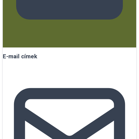
E-mail címek