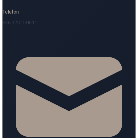
Telefon
+36 1 201-0611