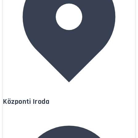
Központi Iroda