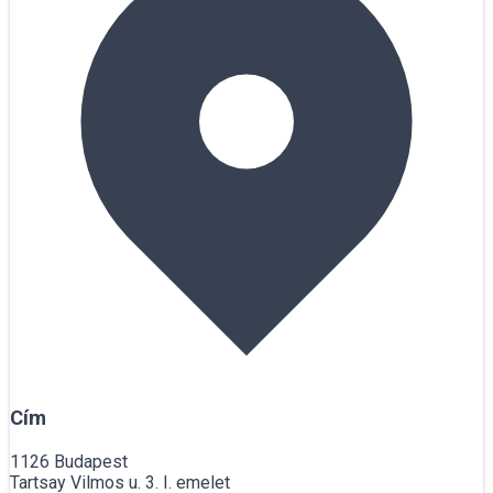
Cím
1126 Budapest
Tartsay Vilmos u. 3. I. emelet