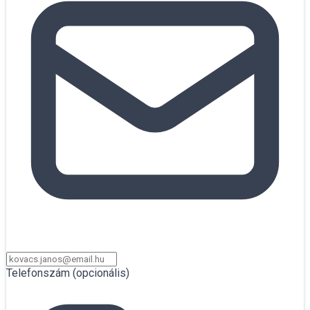
Telefonszám
(opcionális)