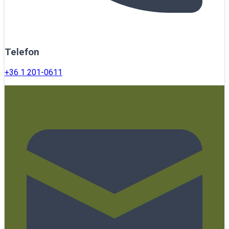
Telefon
+36 1 201-0611