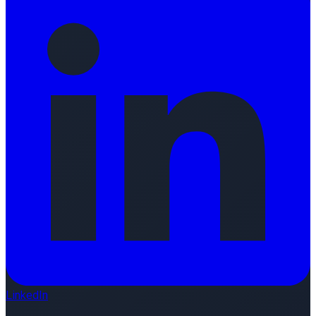
LinkedIn