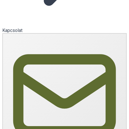
Kapcsolat