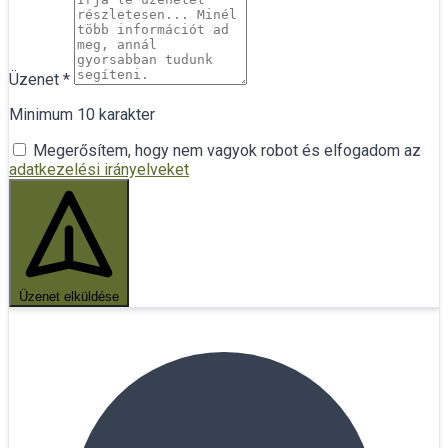
Üzenet
*
Minimum 10 karakter
Megerősítem, hogy nem vagyok robot és elfogadom az
adatkezelési irányelveket
Üzenet elküldése