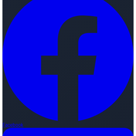
Facebook