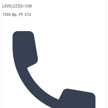
LEVELEZÉSI CÍM
1536 Bp., Pf. 312