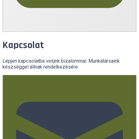
Kapcsolat
Lépjen kapcsolatba velünk bizalommal. Munkatársaink
készséggel állnak rendelkezésére.