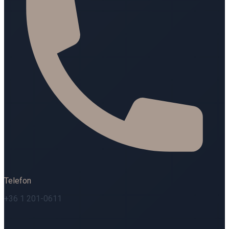
Telefon
+36 1 201-0611