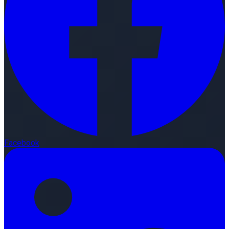
Facebook