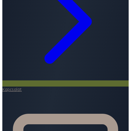
Kapcsolat